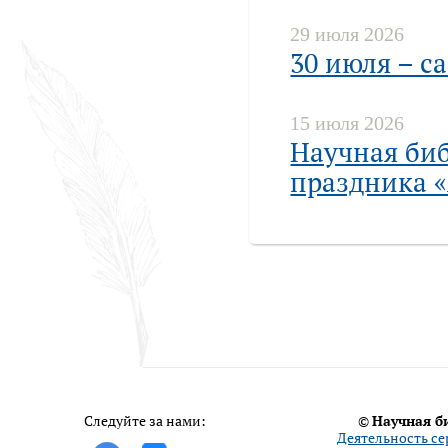
29 июля 2026
30 июля – с
15 июля 2026
Научная би
праздника 
Следуйте за нами:
©
Научная б
Деятельность се