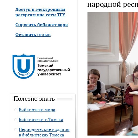
народной рес
Доступ к электронным
ресурсам вне сети ТГУ
Спросить библиотекаря
Оставить отзыв
Полезно знать
Библиотеки мира
Библиотеки г. Томска
Периодические издания
в библиотеках Томска