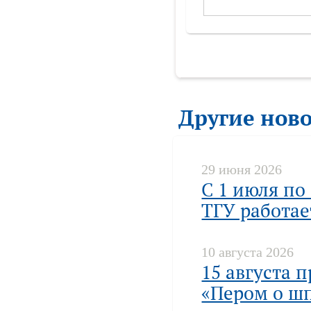
Другие нов
29 июня 2026
С 1 июля по
ТГУ работа
10 августа 2026
15 августа 
«Пером о шп