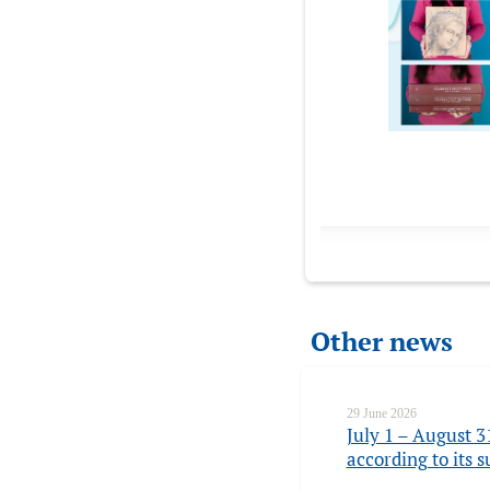
Other news
29 June 2026
July 1 – August 3
according to its