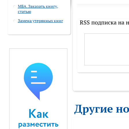
МБА. Заказать книгу,
статью
Замена утерянных книг
RSS подписка на 
Другие н