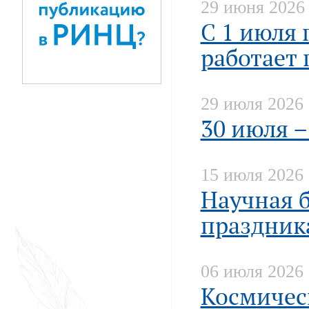
29 июня 2026
С 1 июля 
работает
29 июля 2026
30 июля 
15 июля 2026
Научная 
праздник
06 июля 2026
Космическ