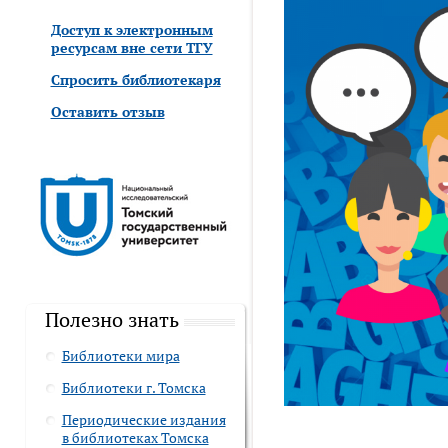
Доступ к электронным
ресурсам вне сети ТГУ
Спросить библиотекаря
Оставить отзыв
Полезно знать
Библиотеки мира
Библиотеки г. Томска
Периодические издания
в библиотеках Томска