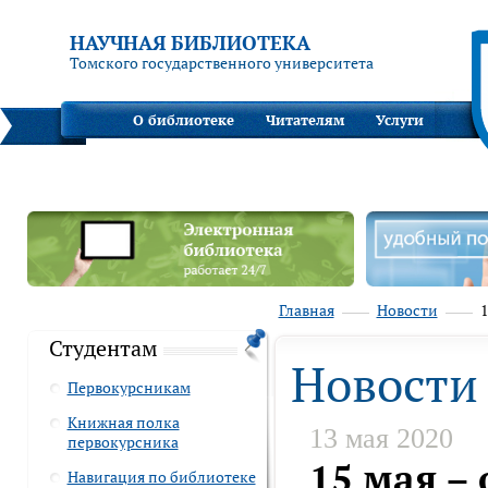
НАУЧНАЯ БИБЛИОТЕКА
Томского государственного университета
О библиотеке
Читателям
Услуги
Главная
Новости
1
Студентам
Новости
Первокурсникам
Книжная полка
13 мая 2020
первокурсника
15 мая – 
Навигация по библиотеке