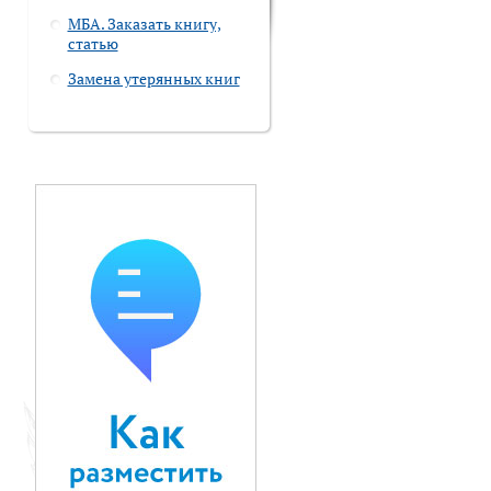
МБА. Заказать книгу,
статью
Замена утерянных книг