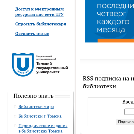
Доступ к электронным
ресурсам вне сети ТГУ
Спросить библиотекаря
Оставить отзыв
RSS подписка на 
библиотеки
Полезно знать
Введ
Библиотеки мира
Библиотеки г. Томска
Периодические издания
в библиотеках Томска