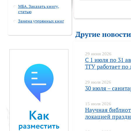
МБА. Заказать книгу,
статью
Замена утерянных книг
Другие новости
29 июня 2026
С 1 июля по 31 а
ТГУ работает по
29 июля 2026
30 июля – санит
15 июля 2026
Научная библиот
локацией праздн