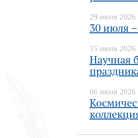
29 июля 2026
30 июля 
15 июля 2026
Научная 
праздник
06 июля 2026
Космическ
коллекция