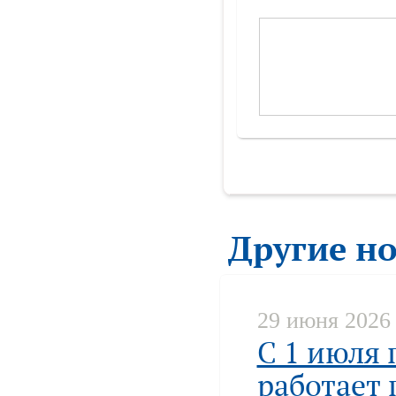
Другие н
29 июня 2026
С 1 июля 
работает