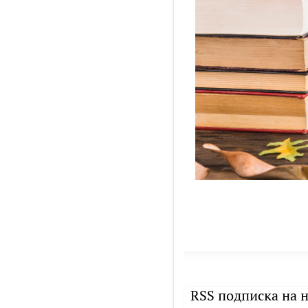
RSS подписка на 