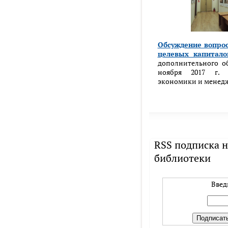
Обсуждение вопрос
целевых капитало
дополнительного о
ноября 2017 г. 
экономики и менедж
RSS подписка н
библиотеки
Введ