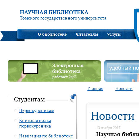
НАУЧНАЯ БИБЛИОТЕКА
Томского государственного университета
О библиотеке
Читателям
Услуги
Главная
Новости
Студентам
Первокурсникам
Новости
Книжная полка
первокурсника
13 ноября 2017
Научная библи
Навигация по библиотеке