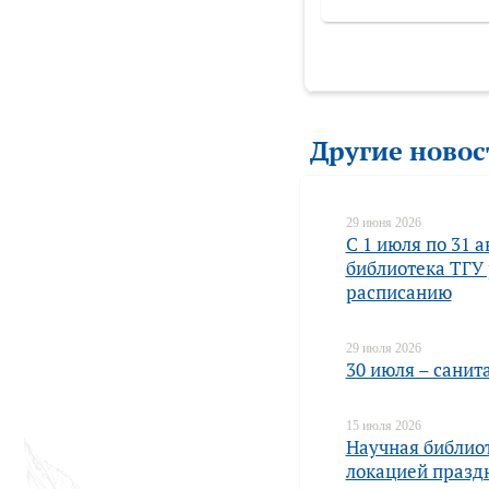
Другие новос
29 июня 2026
С 1 июля по 31 
библиотека ТГУ 
расписанию
29 июля 2026
30 июля – санит
15 июля 2026
Научная библио
локацией празд