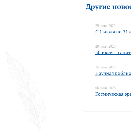
Другие ново
29 июня 2026
С 1 июля по 31 
29 июля 2026
30 июля – сани
15 июля 2026
Научная библио
06 июля 2026
Космическая эра