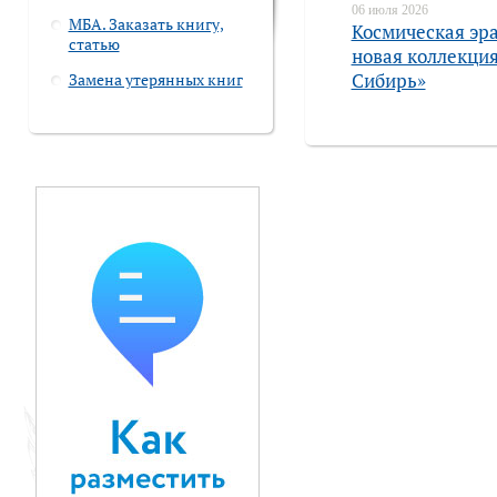
06 июля 2026
МБА. Заказать книгу,
Космическая эра
статью
новая коллекция
Замена утерянных книг
Сибирь»