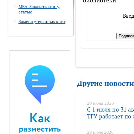
библиотеки
МБА. Заказать книгу,
статью
Введ
Замена утерянных книг
Другие новости
29 июня 2026
С 1 июля по 31 а
ТГУ работает по
29 июля 2026