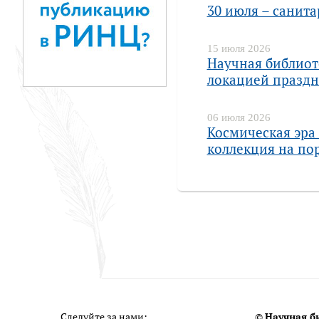
30 июля – санит
15 июля 2026
Научная библиот
локацией праздн
06 июля 2026
Космическая эра 
коллекция на пор
Следуйте за нами:
©
Научная б