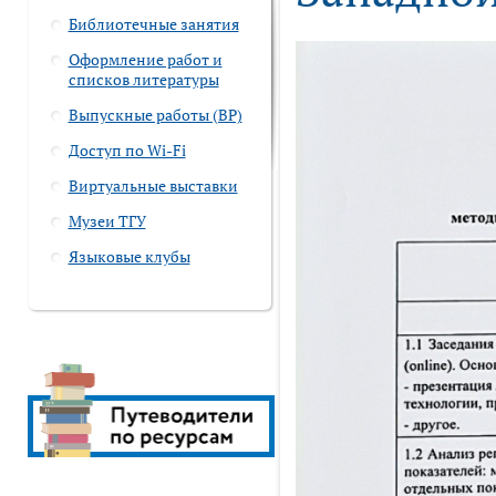
Библиотечные занятия
Оформление работ и
списков литературы
Выпускные работы (ВР)
Доступ по Wi-Fi
Виртуальные выставки
Музеи ТГУ
Языковые клубы