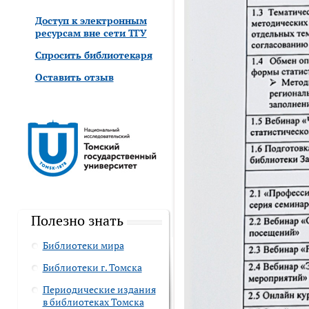
Доступ к электронным
ресурсам вне сети ТГУ
Спросить библиотекаря
Оставить отзыв
Полезно знать
Библиотеки мира
Библиотеки г. Томска
Периодические издания
в библиотеках Томска