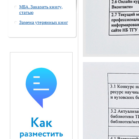
МБА. Заказать книгу,
статью
Замена утерянных книг