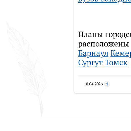
Планы городс
расположены 
Барнаул
Кеме
Сургут
Томск
10.04.2026