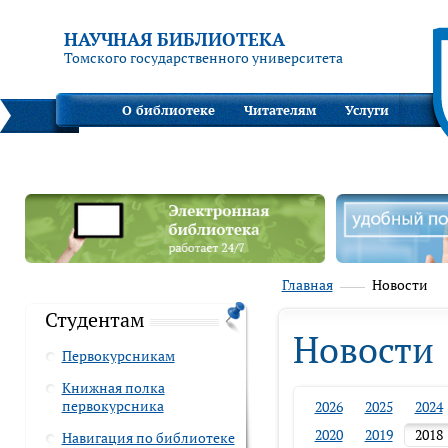
НАУЧНАЯ БИБЛИОТЕКА
Томского государственного университета
О библиотеке
Читателям
Услуги
Главная
Новости
Студентам
Новости
Первокурсникам
Книжная полка
первокурсника
2026
2025
2024
2020
2019
2018
Навигация по библиотеке