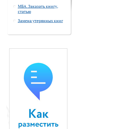
МБА. Заказать книгу,
статью
Замена утерянных книг