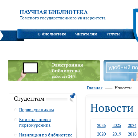
НАУЧНАЯ БИБЛИОТЕКА
Томского государственного университета
О библиотеке
Читателям
Услуги
Главная
Новости
Студентам
Новости
Первокурсникам
Книжная полка
первокурсника
2026
2025
2024
2020
2019
2018
Навигация по библиотеке